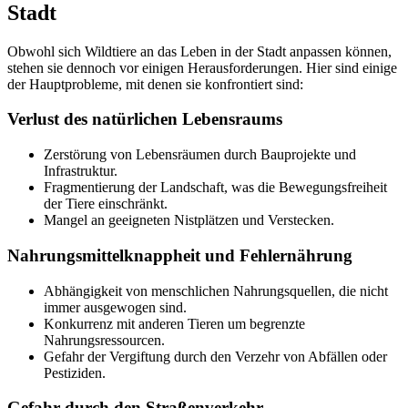
Stadt
Obwohl sich Wildtiere an das Leben in der Stadt anpassen können,
stehen sie dennoch vor einigen Herausforderungen. Hier sind einige
der Hauptprobleme, mit denen sie konfrontiert sind:
Verlust des natürlichen Lebensraums
Zerstörung von Lebensräumen durch Bauprojekte und
Infrastruktur.
Fragmentierung der Landschaft, was die Bewegungsfreiheit
der Tiere einschränkt.
Mangel an geeigneten Nistplätzen und Verstecken.
Nahrungsmittelknappheit und Fehlernährung
Abhängigkeit von menschlichen Nahrungsquellen, die nicht
immer ausgewogen sind.
Konkurrenz mit anderen Tieren um begrenzte
Nahrungsressourcen.
Gefahr der Vergiftung durch den Verzehr von Abfällen oder
Pestiziden.
Gefahr durch den Straßenverkehr