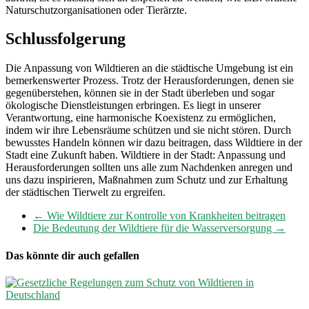
Naturschutzorganisationen oder Tierärzte.
Schlussfolgerung
Die Anpassung von Wildtieren an die städtische Umgebung ist ein
bemerkenswerter Prozess. Trotz der Herausforderungen, denen sie
gegenüberstehen, können sie in der Stadt überleben und sogar
ökologische Dienstleistungen erbringen. Es liegt in unserer
Verantwortung, eine harmonische Koexistenz zu ermöglichen,
indem wir ihre Lebensräume schützen und sie nicht stören. Durch
bewusstes Handeln können wir dazu beitragen, dass Wildtiere in der
Stadt eine Zukunft haben. Wildtiere in der Stadt: Anpassung und
Herausforderungen sollten uns alle zum Nachdenken anregen und
uns dazu inspirieren, Maßnahmen zum Schutz und zur Erhaltung
der städtischen Tierwelt zu ergreifen.
←
Wie Wildtiere zur Kontrolle von Krankheiten beitragen
Die Bedeutung der Wildtiere für die Wasserversorgung
→
Das könnte dir auch gefallen