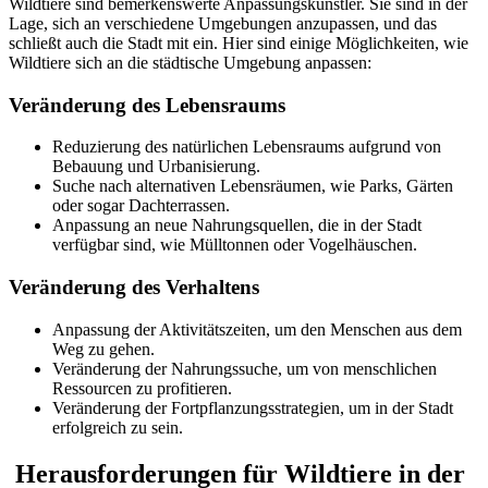
Wildtiere sind bemerkenswerte Anpassungskünstler. Sie sind in der
Lage, sich an verschiedene Umgebungen anzupassen, und das
schließt auch die Stadt mit ein. Hier sind einige Möglichkeiten, wie
Wildtiere sich an die städtische Umgebung anpassen:
Veränderung des Lebensraums
Reduzierung des natürlichen Lebensraums aufgrund von
Bebauung und Urbanisierung.
Suche nach alternativen Lebensräumen, wie Parks, Gärten
oder sogar Dachterrassen.
Anpassung an neue Nahrungsquellen, die in der Stadt
verfügbar sind, wie Mülltonnen oder Vogelhäuschen.
Veränderung des Verhaltens
Anpassung der Aktivitätszeiten, um den Menschen aus dem
Weg zu gehen.
Veränderung der Nahrungssuche, um von menschlichen
Ressourcen zu profitieren.
Veränderung der Fortpflanzungsstrategien, um in der Stadt
erfolgreich zu sein.
Herausforderungen für Wildtiere in der