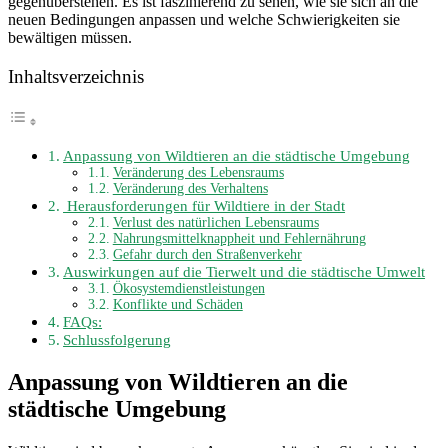
gegenüberstehen. Es ist faszinierend zu sehen, wie sie sich an die
neuen Bedingungen anpassen und welche Schwierigkeiten sie
bewältigen müssen.
Inhaltsverzeichnis
Anpassung von Wildtieren an die städtische Umgebung
Veränderung des Lebensraums
Veränderung des Verhaltens
Herausforderungen für Wildtiere in der Stadt
Verlust des natürlichen Lebensraums
Nahrungsmittelknappheit und Fehlernährung
Gefahr durch den Straßenverkehr
Auswirkungen auf die Tierwelt und die städtische Umwelt
Ökosystemdienstleistungen
Konflikte und Schäden
FAQs:
Schlussfolgerung
Anpassung von Wildtieren an die
städtische Umgebung