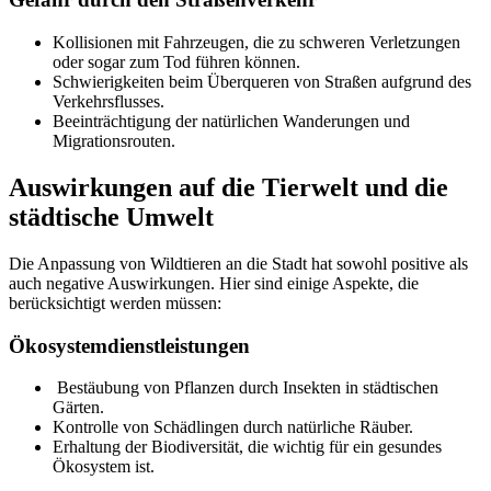
Kollisionen mit Fahrzeugen, die zu schweren Verletzungen
oder sogar zum Tod führen können.
Schwierigkeiten beim Überqueren von Straßen aufgrund des
Verkehrsflusses.
Beeinträchtigung der natürlichen Wanderungen und
Migrationsrouten.
Auswirkungen auf die Tierwelt und die
städtische Umwelt
Die Anpassung von Wildtieren an die Stadt hat sowohl positive als
auch negative Auswirkungen. Hier sind einige Aspekte, die
berücksichtigt werden müssen:
Ökosystemdienstleistungen
Bestäubung von Pflanzen durch Insekten in städtischen
Gärten.
Kontrolle von Schädlingen durch natürliche Räuber.
Erhaltung der Biodiversität, die wichtig für ein gesundes
Ökosystem ist.