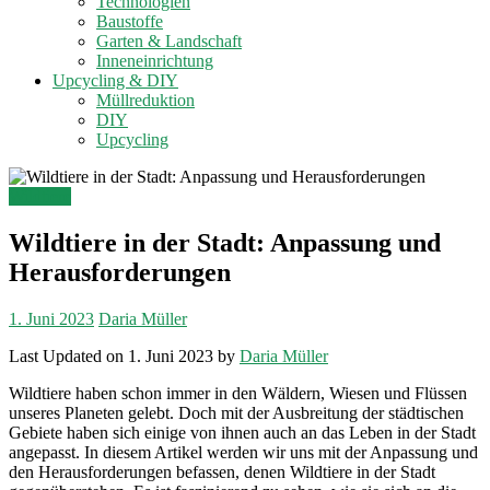
Technologien
Baustoffe
Garten & Landschaft
Inneneinrichtung
Upcycling & DIY
Müllreduktion
DIY
Upcycling
Wildtiere
Wildtiere in der Stadt: Anpassung und
Herausforderungen
1. Juni 2023
Daria Müller
Last Updated on 1. Juni 2023 by
Daria Müller
Wildtiere haben schon immer in den Wäldern, Wiesen und Flüssen
unseres Planeten gelebt. Doch mit der Ausbreitung der städtischen
Gebiete haben sich einige von ihnen auch an das Leben in der Stadt
angepasst. In diesem Artikel werden wir uns mit der Anpassung und
den Herausforderungen befassen, denen Wildtiere in der Stadt