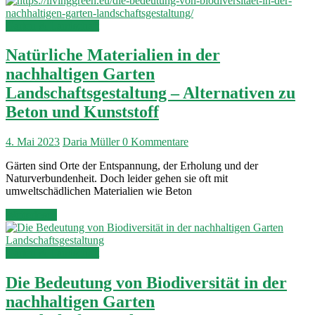
Garten & Landschaft
Natürliche Materialien in der
nachhaltigen Garten
Landschaftsgestaltung – Alternativen zu
Beton und Kunststoff
4. Mai 2023
Daria Müller
0 Kommentare
Gärten sind Orte der Entspannung, der Erholung und der
Naturverbundenheit. Doch leider gehen sie oft mit
umweltschädlichen Materialien wie Beton
Weiterlesen
Garten & Landschaft
Die Bedeutung von Biodiversität in der
nachhaltigen Garten