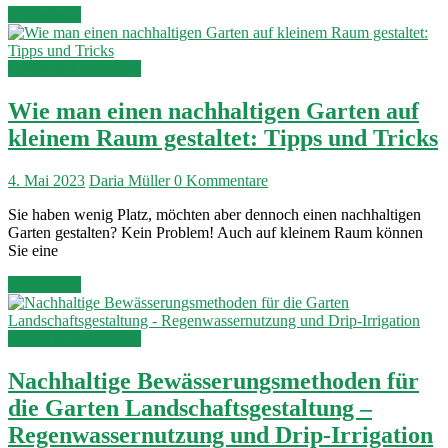
Weiterlesen
Garten & Landschaft
Wie man einen nachhaltigen Garten auf
kleinem Raum gestaltet: Tipps und Tricks
4. Mai 2023
Daria Müller
0 Kommentare
Sie haben wenig Platz, möchten aber dennoch einen nachhaltigen
Garten gestalten? Kein Problem! Auch auf kleinem Raum können
Sie eine
Weiterlesen
Garten & Landschaft
Nachhaltige Bewässerungsmethoden für
die Garten Landschaftsgestaltung –
Regenwassernutzung und Drip-Irrigation