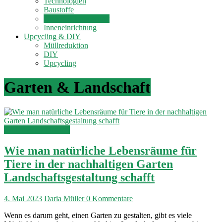
Technologien
Baustoffe
Garten & Landschaft
Inneneinrichtung
Upcycling & DIY
Müllreduktion
DIY
Upcycling
Garten & Landschaft
Garten & Landschaft
Wie man natürliche Lebensräume für
Tiere in der nachhaltigen Garten
Landschaftsgestaltung schafft
4. Mai 2023
Daria Müller
0 Kommentare
Wenn es darum geht, einen Garten zu gestalten, gibt es viele