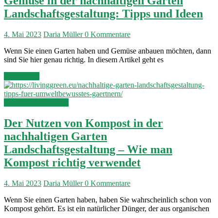
Gemüse in der nachhaltigen Garten
Landschaftsgestaltung: Tipps und Ideen
4. Mai 2023
Daria Müller
0 Kommentare
Wenn Sie einen Garten haben und Gemüse anbauen möchten, dann
sind Sie hier genau richtig. In diesem Artikel geht es
Weiterlesen
Garten & Landschaft
Der Nutzen von Kompost in der
nachhaltigen Garten
Landschaftsgestaltung – Wie man
Kompost richtig verwendet
4. Mai 2023
Daria Müller
0 Kommentare
Wenn Sie einen Garten haben, haben Sie wahrscheinlich schon von
Kompost gehört. Es ist ein natürlicher Dünger, der aus organischen