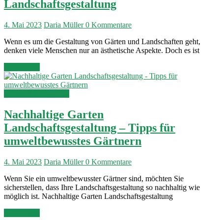
Landschaftsgestaltung
4. Mai 2023
Daria Müller
0 Kommentare
Wenn es um die Gestaltung von Gärten und Landschaften geht,
denken viele Menschen nur an ästhetische Aspekte. Doch es ist
Weiterlesen
Garten & Landschaft
Nachhaltige Garten
Landschaftsgestaltung – Tipps für
umweltbewusstes Gärtnern
4. Mai 2023
Daria Müller
0 Kommentare
Wenn Sie ein umweltbewusster Gärtner sind, möchten Sie
sicherstellen, dass Ihre Landschaftsgestaltung so nachhaltig wie
möglich ist. Nachhaltige Garten Landschaftsgestaltung
Weiterlesen