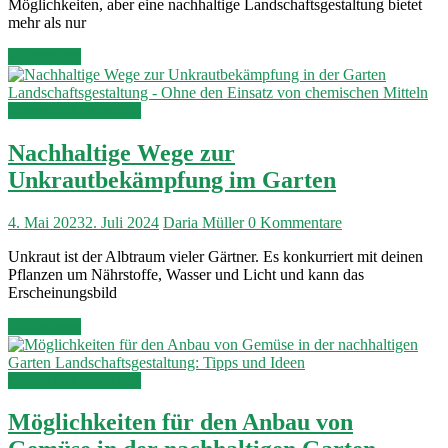
Möglichkeiten, aber eine nachhaltige Landschaftsgestaltung bietet
mehr als nur
Weiterlesen
Garten & Landschaft
Nachhaltige Wege zur
Unkrautbekämpfung im Garten
4. Mai 2023
2. Juli 2024
Daria Müller
0 Kommentare
Unkraut ist der Albtraum vieler Gärtner. Es konkurriert mit deinen
Pflanzen um Nährstoffe, Wasser und Licht und kann das
Erscheinungsbild
Weiterlesen
Garten & Landschaft
Möglichkeiten für den Anbau von