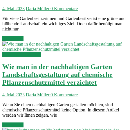
4. Mai 2023
Daria Müller
0 Kommentare
Für viele Gartenbesitzerinnen und Gartenbesitzer ist eine grüne und
blühende Landschaft ein wichtiges Ziel. Doch dafür benötigt man
nicht nur
Weiterlesen
Garten & Landschaft
Wie man in der nachhaltigen Garten
Landschaftsgestaltung auf chemische
Pflanzenschutzmittel verzichtet
4. Mai 2023
Daria Müller
0 Kommentare
Wenn Sie einen nachhaltigen Garten gestalten möchten, sind
chemische Pflanzenschutzmittel keine Option. In diesem Artikel
werden wir Ihnen zeigen, wie
Weiterlesen