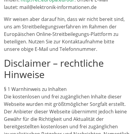
lautet: mail@elektronik-informationen.de
Wir weisen aber darauf hin, dass wir nicht bereit sind,
uns am Streitbeilegungsverfahren im Rahmen der
Europäischen Online-Streitbeilegungs-Plattform zu
beteiligen. Nutzen Sie zur Kontaktaufnahme bitte
unsere obige E-Mail und Telefonnummer.
Disclaimer – rechtliche
Hinweise
§ 1 Warnhinweis zu Inhalten
Die kostenlosen und frei zugänglichen Inhalte dieser
Webseite wurden mit größtmöglicher Sorgfalt erstellt.
Der Anbieter dieser Webseite übernimmt jedoch keine
Gewähr für die Richtigkeit und Aktualität der
bereitgestellten kostenlosen und frei zugänglichen