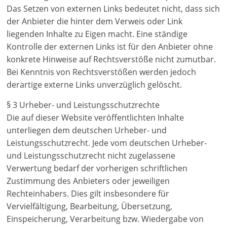
Das Setzen von externen Links bedeutet nicht, dass sich
der Anbieter die hinter dem Verweis oder Link
liegenden Inhalte zu Eigen macht. Eine ständige
Kontrolle der externen Links ist für den Anbieter ohne
konkrete Hinweise auf Rechtsverstöße nicht zumutbar.
Bei Kenntnis von Rechtsverstößen werden jedoch
derartige externe Links unverzüglich gelöscht.
§ 3 Urheber- und Leistungsschutzrechte
Die auf dieser Website veröffentlichten Inhalte
unterliegen dem deutschen Urheber- und
Leistungsschutzrecht. Jede vom deutschen Urheber-
und Leistungsschutzrecht nicht zugelassene
Verwertung bedarf der vorherigen schriftlichen
Zustimmung des Anbieters oder jeweiligen
Rechteinhabers. Dies gilt insbesondere für
Vervielfältigung, Bearbeitung, Übersetzung,
Einspeicherung, Verarbeitung bzw. Wiedergabe von