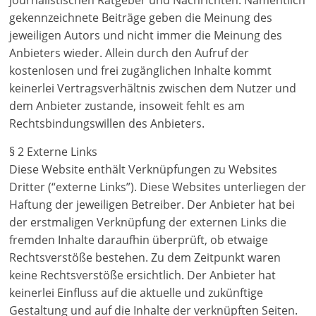
journalistischen Ratgeber und Nachrichten. Namentlich
gekennzeichnete Beiträge geben die Meinung des
jeweiligen Autors und nicht immer die Meinung des
Anbieters wieder. Allein durch den Aufruf der
kostenlosen und frei zugänglichen Inhalte kommt
keinerlei Vertragsverhältnis zwischen dem Nutzer und
dem Anbieter zustande, insoweit fehlt es am
Rechtsbindungswillen des Anbieters.
§ 2 Externe Links
Diese Website enthält Verknüpfungen zu Websites
Dritter (“externe Links”). Diese Websites unterliegen der
Haftung der jeweiligen Betreiber. Der Anbieter hat bei
der erstmaligen Verknüpfung der externen Links die
fremden Inhalte daraufhin überprüft, ob etwaige
Rechtsverstöße bestehen. Zu dem Zeitpunkt waren
keine Rechtsverstöße ersichtlich. Der Anbieter hat
keinerlei Einfluss auf die aktuelle und zukünftige
Gestaltung und auf die Inhalte der verknüpften Seiten.