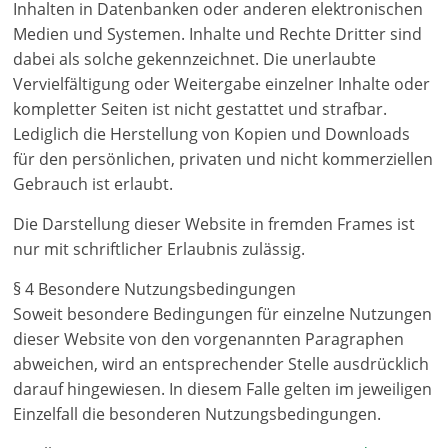
Inhalten in Datenbanken oder anderen elektronischen
Medien und Systemen. Inhalte und Rechte Dritter sind
dabei als solche gekennzeichnet. Die unerlaubte
Vervielfältigung oder Weitergabe einzelner Inhalte oder
kompletter Seiten ist nicht gestattet und strafbar.
Lediglich die Herstellung von Kopien und Downloads
für den persönlichen, privaten und nicht kommerziellen
Gebrauch ist erlaubt.
Die Darstellung dieser Website in fremden Frames ist
nur mit schriftlicher Erlaubnis zulässig.
§ 4 Besondere Nutzungsbedingungen
Soweit besondere Bedingungen für einzelne Nutzungen
dieser Website von den vorgenannten Paragraphen
abweichen, wird an entsprechender Stelle ausdrücklich
darauf hingewiesen. In diesem Falle gelten im jeweiligen
Einzelfall die besonderen Nutzungsbedingungen.