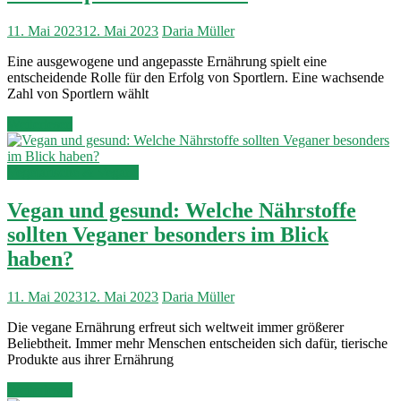
11. Mai 2023
12. Mai 2023
Daria Müller
Eine ausgewogene und angepasste Ernährung spielt eine
entscheidende Rolle für den Erfolg von Sportlern. Eine wachsende
Zahl von Sportlern wählt
Weiterlesen
Vegetarische & Vegane
Vegan und gesund: Welche Nährstoffe
sollten Veganer besonders im Blick
haben?
11. Mai 2023
12. Mai 2023
Daria Müller
Die vegane Ernährung erfreut sich weltweit immer größerer
Beliebtheit. Immer mehr Menschen entscheiden sich dafür, tierische
Produkte aus ihrer Ernährung
Weiterlesen