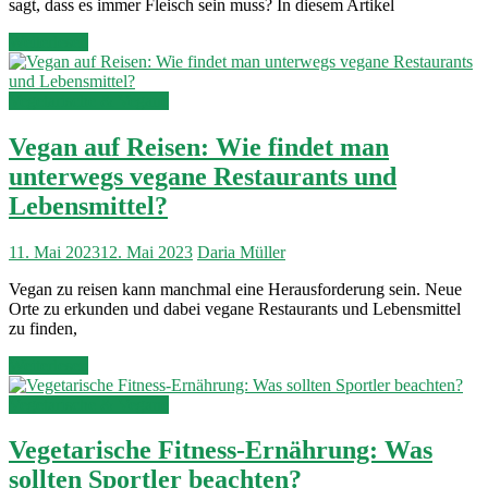
sagt, dass es immer Fleisch sein muss? In diesem Artikel
Weiterlesen
Vegetarische & Vegane
Vegan auf Reisen: Wie findet man
unterwegs vegane Restaurants und
Lebensmittel?
11. Mai 2023
12. Mai 2023
Daria Müller
Vegan zu reisen kann manchmal eine Herausforderung sein. Neue
Orte zu erkunden und dabei vegane Restaurants und Lebensmittel
zu finden,
Weiterlesen
Vegetarische & Vegane
Vegetarische Fitness-Ernährung: Was
sollten Sportler beachten?