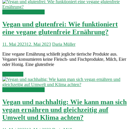
Vegetarische & Vegane
Vegan und glutenfrei: Wie funktioniert
eine vegane glutenfreie Ernährung?
11. Mai 2023
12. Mai 2023
Daria Müller
Eine vegane Ernährung schließt jegliche tierische Produkte aus.
Veganer konsumieren keine Fleisch- und Fischprodukte, Milch, Eier
oder Honig. Eine glutenfreie
Weiterlesen
Vegetarische & Vegane
Vegan und nachhaltig: Wie kann man sich
vegan ernähren und gleichzeitig auf
Umwelt und Klima achten?