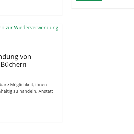
endung von
n Büchern
bare Möglichkeit, ihnen
haltig zu handeln. Anstatt