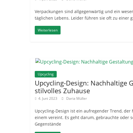
Verpackungen sind allgegenwärtig und ein wesen
täglichen Lebens. Leider führen sie oft zu einer
Weiterlesen
Upcycling
Upcycling-Design: Nachhaltige G
stilvolles Zuhause
4. Juni 2023
Daria Müller
Upcycling-Design ist ein aufregender Trend, der N
einem vereint. Es geht darum, gebrauchte oder s
Gegenstände