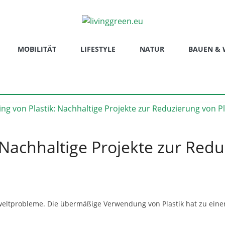
MOBILITÄT
LIFESTYLE
NATUR
BAUEN &
: Nachhaltige Projekte zur Red
mweltprobleme. Die übermäßige Verwendung von Plastik hat zu ein