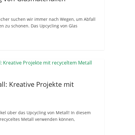
cher suchen wir immer nach Wegen, um Abfall
n zu schonen. Das Upcycling von Glas
l: Kreative Projekte mit
el über das Upcycling von Metall! In diesem
e recyceltes Metall verwenden können,