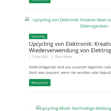
Upcycling
Upcycling von Elektronik: Kreati
Wiederverwendung von Elektro
7. Juni 2023
Daria Müller
Elektronikgeräte sind aus unserem täglichen Le
Doch was passiert, wenn sie veralten oder kaputt
Weiterlesen