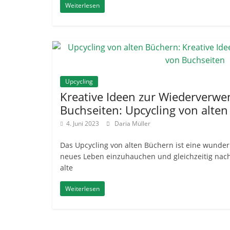
Weiterlesen
Upcycling
Kreative Ideen zur Wiederverw
Buchseiten: Upcycling von alte
4. Juni 2023
Daria Müller
Das Upcycling von alten Büchern ist eine wunder
neues Leben einzuhauchen und gleichzeitig nach
alte
Weiterlesen