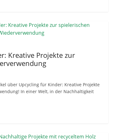
r: Kreative Projekte zur
derverwendung
l über Upcycling für Kinder: Kreative Projekte
endung! In einer Welt, in der Nachhaltigkeit