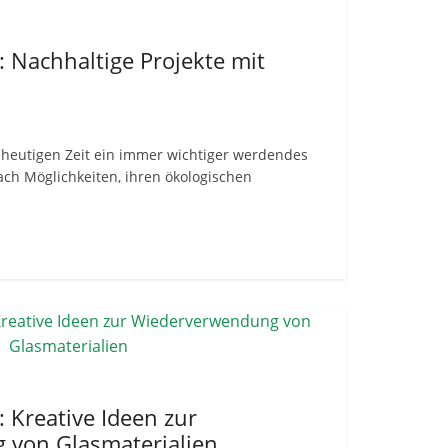
: Nachhaltige Projekte mit
r heutigen Zeit ein immer wichtiger werdendes
h Möglichkeiten, ihren ökologischen
: Kreative Ideen zur
 von Glasmaterialien