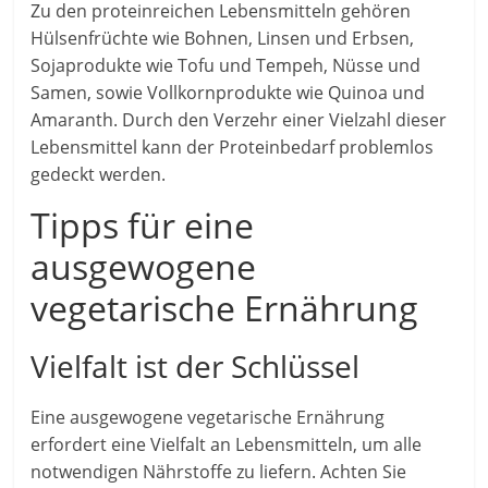
Zu den proteinreichen Lebensmitteln gehören
Hülsenfrüchte wie Bohnen, Linsen und Erbsen,
Sojaprodukte wie Tofu und Tempeh, Nüsse und
Samen, sowie Vollkornprodukte wie Quinoa und
Amaranth. Durch den Verzehr einer Vielzahl dieser
Lebensmittel kann der Proteinbedarf problemlos
gedeckt werden.
Tipps für eine
ausgewogene
vegetarische Ernährung
Vielfalt ist der Schlüssel
Eine ausgewogene vegetarische Ernährung
erfordert eine Vielfalt an Lebensmitteln, um alle
notwendigen Nährstoffe zu liefern. Achten Sie