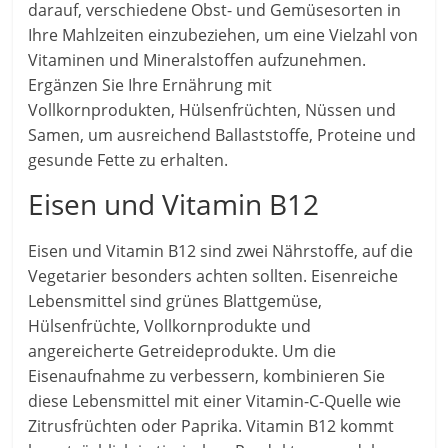
darauf, verschiedene Obst- und Gemüsesorten in
Ihre Mahlzeiten einzubeziehen, um eine Vielzahl von
Vitaminen und Mineralstoffen aufzunehmen.
Ergänzen Sie Ihre Ernährung mit
Vollkornprodukten, Hülsenfrüchten, Nüssen und
Samen, um ausreichend Ballaststoffe, Proteine und
gesunde Fette zu erhalten.
Eisen und Vitamin B12
Eisen und Vitamin B12 sind zwei Nährstoffe, auf die
Vegetarier besonders achten sollten. Eisenreiche
Lebensmittel sind grünes Blattgemüse,
Hülsenfrüchte, Vollkornprodukte und
angereicherte Getreideprodukte. Um die
Eisenaufnahme zu verbessern, kombinieren Sie
diese Lebensmittel mit einer Vitamin-C-Quelle wie
Zitrusfrüchten oder Paprika. Vitamin B12 kommt