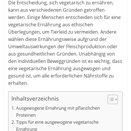
Die Entscheidung, sich vegetarisch zu ernähren,
kann aus verschiedenen Gründen getroffen
werden. Einige Menschen entscheiden sich für eine
vegetarische Ernährung aus ethischen
Überlegungen, um Tierleid zu vermeiden. Andere
wählen diese Ernährungsweise aufgrund der
Umweltauswirkungen der Fleischproduktion oder
aus gesundheitlichen Gründen. Unabhängig von
den individuellen Beweggründen ist es wichtig, dass
eine vegetarische Ernährung ausgewogen und
gesund ist, um alle erforderlichen Nährstoffe zu
erhalten.
Inhaltsverzeichnis
Ausgewogene Ernährung mit pflanzlichen
Proteinen
Tipps für eine ausgewogene vegetarische
Ernährung