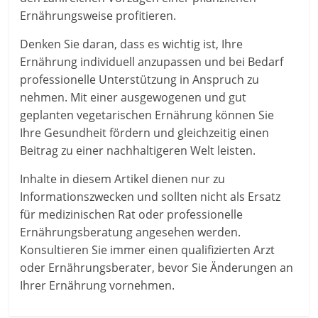
Ernährungsweise profitieren.
Denken Sie daran, dass es wichtig ist, Ihre
Ernährung individuell anzupassen und bei Bedarf
professionelle Unterstützung in Anspruch zu
nehmen. Mit einer ausgewogenen und gut
geplanten vegetarischen Ernährung können Sie
Ihre Gesundheit fördern und gleichzeitig einen
Beitrag zu einer nachhaltigeren Welt leisten.
Inhalte in diesem Artikel dienen nur zu
Informationszwecken und sollten nicht als Ersatz
für medizinischen Rat oder professionelle
Ernährungsberatung angesehen werden.
Konsultieren Sie immer einen qualifizierten Arzt
oder Ernährungsberater, bevor Sie Änderungen an
Ihrer Ernährung vornehmen.