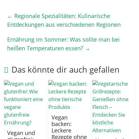
←
Regionale Spezialitäten: Kulinarische
Entdeckungen aus verschiedenen Regionen
Ernährung im Sommer: Was sollte man bei
heißen Temperaturen essen?
→
Das könnte dir auch gefallen
Vegan
backen:
Leckere
Vegan und
Rezepte ohne