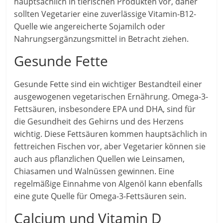
hauptsächlich in tierischen Produkten vor, daher
sollten Vegetarier eine zuverlässige Vitamin-B12-
Quelle wie angereicherte Sojamilch oder
Nahrungsergänzungsmittel in Betracht ziehen.
Gesunde Fette
Gesunde Fette sind ein wichtiger Bestandteil einer
ausgewogenen vegetarischen Ernährung. Omega-3-
Fettsäuren, insbesondere EPA und DHA, sind für
die Gesundheit des Gehirns und des Herzens
wichtig. Diese Fettsäuren kommen hauptsächlich in
fettreichen Fischen vor, aber Vegetarier können sie
auch aus pflanzlichen Quellen wie Leinsamen,
Chiasamen und Walnüssen gewinnen. Eine
regelmäßige Einnahme von Algenöl kann ebenfalls
eine gute Quelle für Omega-3-Fettsäuren sein.
Calcium und Vitamin D