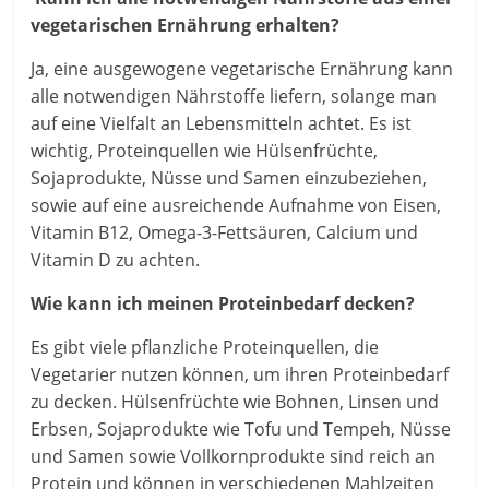
vegetarischen Ernährung erhalten?
Ja, eine ausgewogene vegetarische Ernährung kann
alle notwendigen Nährstoffe liefern, solange man
auf eine Vielfalt an Lebensmitteln achtet. Es ist
wichtig, Proteinquellen wie Hülsenfrüchte,
Sojaprodukte, Nüsse und Samen einzubeziehen,
sowie auf eine ausreichende Aufnahme von Eisen,
Vitamin B12, Omega-3-Fettsäuren, Calcium und
Vitamin D zu achten.
Wie kann ich meinen Proteinbedarf decken?
Es gibt viele pflanzliche Proteinquellen, die
Vegetarier nutzen können, um ihren Proteinbedarf
zu decken. Hülsenfrüchte wie Bohnen, Linsen und
Erbsen, Sojaprodukte wie Tofu und Tempeh, Nüsse
und Samen sowie Vollkornprodukte sind reich an
Protein und können in verschiedenen Mahlzeiten