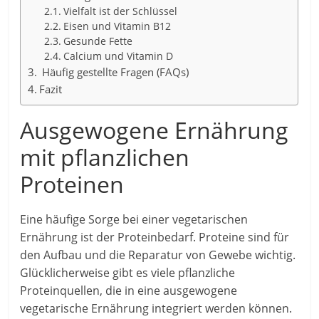
Vielfalt ist der Schlüssel
Eisen und Vitamin B12
Gesunde Fette
Calcium und Vitamin D
Häufig gestellte Fragen (FAQs)
Fazit
Ausgewogene Ernährung
mit pflanzlichen
Proteinen
Eine häufige Sorge bei einer vegetarischen
Ernährung ist der Proteinbedarf. Proteine sind für
den Aufbau und die Reparatur von Gewebe wichtig.
Glücklicherweise gibt es viele pflanzliche
Proteinquellen, die in eine ausgewogene
vegetarische Ernährung integriert werden können.