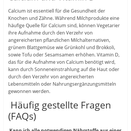
Calcium ist essentiell für die Gesundheit der
Knochen und Zähne. Während Milchprodukte eine
häufige Quelle für Calcium sind, können Vegetarier
ihre Aufnahme durch den Verzehr von
angereicherten pflanzlichen Milchalternativen,
grünem Blattgemüse wie Grünkohl und Brokkoli,
sowie Tofu oder Sesamsamen erhöhen. Vitamin D,
das für die Aufnahme von Calcium benötigt wird,
kann durch Sonneneinstrahlung auf die Haut oder
durch den Verzehr von angereicherten
Lebensmitteln oder Nahrungsergänzungsmitteln
gewonnen werden.
Häufig gestellte Fragen
(FAQs)
Kann ich alle notwendigen Nährstoffe aus einer