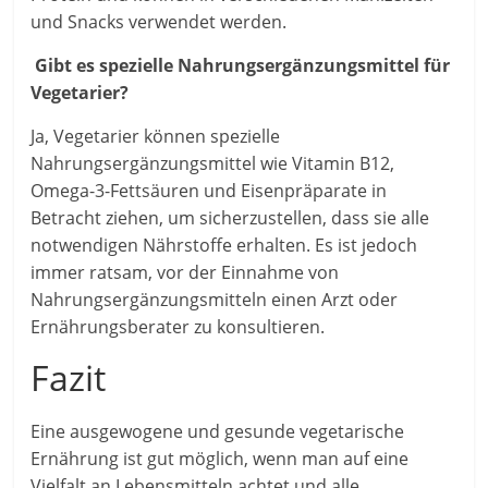
und Snacks verwendet werden.
Gibt es spezielle Nahrungsergänzungsmittel für
Vegetarier?
Ja, Vegetarier können spezielle
Nahrungsergänzungsmittel wie Vitamin B12,
Omega-3-Fettsäuren und Eisenpräparate in
Betracht ziehen, um sicherzustellen, dass sie alle
notwendigen Nährstoffe erhalten. Es ist jedoch
immer ratsam, vor der Einnahme von
Nahrungsergänzungsmitteln einen Arzt oder
Ernährungsberater zu konsultieren.
Fazit
Eine ausgewogene und gesunde vegetarische
Ernährung ist gut möglich, wenn man auf eine
Vielfalt an Lebensmitteln achtet und alle