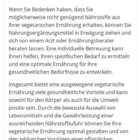
Wenn Sie Bedenken haben, dass Sie
möglicherweise nicht genügend Nährstoffe aus
Ihrer vegetarischen Ernährung erhalten, können Sie
Nahrungsergänzungsmittel in Erwägung ziehen und
sich von einem Arzt oder Ernährungsberater
beraten lassen. Eine individuelle Betreuung kann
Ihnen helfen, Ihren spezifischen Bedarf zu ermitteln
und eine optimale Ernährung für Ihre
gesundheitlichen Bedürfnisse zu entwickeln.
Insgesamt bietet eine ausgewogene vegetarische
Ernährung viele gesundheitliche Vorteile und kann
sowohl für den Körper als auch für die Umwelt
positiv sein. Durch die bewusste Auswahl von
Lebensmitteln und die Gewährleistung einer
ausreichenden Nährstoffzufuhr können Sie Ihre
vegetarische Ernährung optimal gestalten und von
den zahlreichen Vorzügen einer pflanzlichen