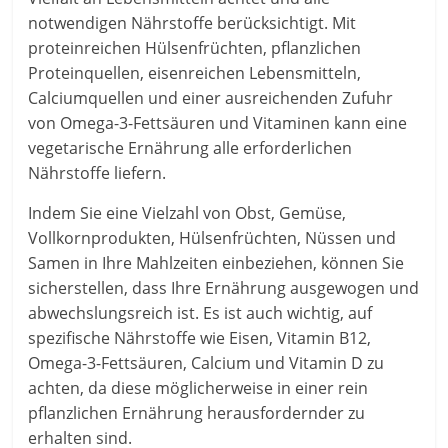
notwendigen Nährstoffe berücksichtigt. Mit
proteinreichen Hülsenfrüchten, pflanzlichen
Proteinquellen, eisenreichen Lebensmitteln,
Calciumquellen und einer ausreichenden Zufuhr
von Omega-3-Fettsäuren und Vitaminen kann eine
vegetarische Ernährung alle erforderlichen
Nährstoffe liefern.
Indem Sie eine Vielzahl von Obst, Gemüse,
Vollkornprodukten, Hülsenfrüchten, Nüssen und
Samen in Ihre Mahlzeiten einbeziehen, können Sie
sicherstellen, dass Ihre Ernährung ausgewogen und
abwechslungsreich ist. Es ist auch wichtig, auf
spezifische Nährstoffe wie Eisen, Vitamin B12,
Omega-3-Fettsäuren, Calcium und Vitamin D zu
achten, da diese möglicherweise in einer rein
pflanzlichen Ernährung herausfordernder zu
erhalten sind.