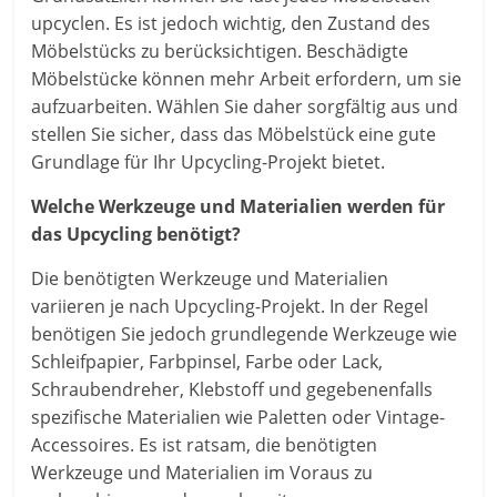
upcyclen. Es ist jedoch wichtig, den Zustand des
Möbelstücks zu berücksichtigen. Beschädigte
Möbelstücke können mehr Arbeit erfordern, um sie
aufzuarbeiten. Wählen Sie daher sorgfältig aus und
stellen Sie sicher, dass das Möbelstück eine gute
Grundlage für Ihr Upcycling-Projekt bietet.
Welche Werkzeuge und Materialien werden für
das Upcycling benötigt?
Die benötigten Werkzeuge und Materialien
variieren je nach Upcycling-Projekt. In der Regel
benötigen Sie jedoch grundlegende Werkzeuge wie
Schleifpapier, Farbpinsel, Farbe oder Lack,
Schraubendreher, Klebstoff und gegebenenfalls
spezifische Materialien wie Paletten oder Vintage-
Accessoires. Es ist ratsam, die benötigten
Werkzeuge und Materialien im Voraus zu