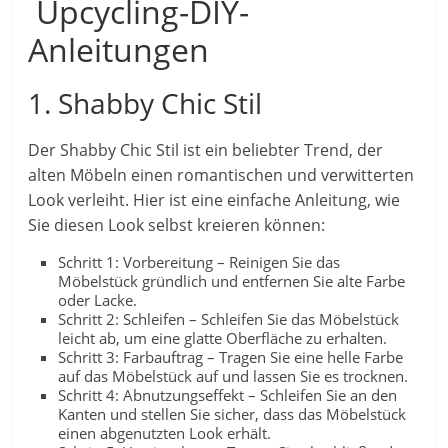
Upcycling-DIY-
Anleitungen
1. Shabby Chic Stil
Der Shabby Chic Stil ist ein beliebter Trend, der
alten Möbeln einen romantischen und verwitterten
Look verleiht. Hier ist eine einfache Anleitung, wie
Sie diesen Look selbst kreieren können:
Schritt 1: Vorbereitung – Reinigen Sie das
Möbelstück gründlich und entfernen Sie alte Farbe
oder Lacke.
Schritt 2: Schleifen – Schleifen Sie das Möbelstück
leicht ab, um eine glatte Oberfläche zu erhalten.
Schritt 3: Farbauftrag – Tragen Sie eine helle Farbe
auf das Möbelstück auf und lassen Sie es trocknen.
Schritt 4: Abnutzungseffekt – Schleifen Sie an den
Kanten und stellen Sie sicher, dass das Möbelstück
einen abgenutzten Look erhält.