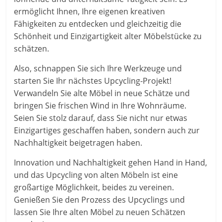
ermöglicht Ihnen, Ihre eigenen kreativen
Fähigkeiten zu entdecken und gleichzeitig die
Schönheit und Einzigartigkeit alter Möbelstücke zu
schätzen.
Also, schnappen Sie sich Ihre Werkzeuge und
starten Sie Ihr nächstes Upcycling-Projekt!
Verwandeln Sie alte Möbel in neue Schätze und
bringen Sie frischen Wind in Ihre Wohnräume.
Seien Sie stolz darauf, dass Sie nicht nur etwas
Einzigartiges geschaffen haben, sondern auch zur
Nachhaltigkeit beigetragen haben.
Innovation und Nachhaltigkeit gehen Hand in Hand,
und das Upcycling von alten Möbeln ist eine
großartige Möglichkeit, beides zu vereinen.
Genießen Sie den Prozess des Upcyclings und
lassen Sie Ihre alten Möbel zu neuen Schätzen