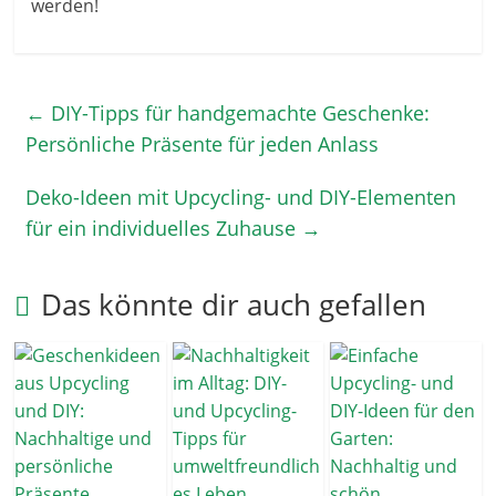
werden!
←
DIY-Tipps für handgemachte Geschenke:
Persönliche Präsente für jeden Anlass
Deko-Ideen mit Upcycling- und DIY-Elementen
für ein individuelles Zuhause
→
Das könnte dir auch gefallen