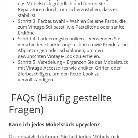
das Möbelstück gründlich und führen Sie
Reparaturen durch, um sicherzustellen, dass es
stabil ist.
Schritt 3: Farbauswahl – Wählen Sie eine Farbe, die
zum Vintage-Stil passt, wie Pastelltöne oder sanfte
Erdtöne.
Schritt 4: Lackierungstechniken – Verwenden Sie
verschiedene Lackierungstechniken wie Kreidefarbe,
Abplatzungen oder Schablonen, um den
gewünschten Vintage-Look zu erzielen.
Schritt 5: Veredelung – Ergänzen Sie das Möbelstück
mit Vintage-Accessoires wie antiken Griffen oder
Zierbeschlägen, um den Retro-Look zu
vervollständigen.
FAQs (Häufig gestellte
Fragen)
Kann ich jedes Möbelstück upcyclen?
Grundsätzlich können Sie fast jedes Möbelstück