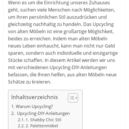
Wenn es um die Einrichtung unseres Zuhauses
geht, suchen viele Menschen nach Möglichkeiten,
um ihren persönlichen Stil auszudrücken und
gleichzeitig nachhaltig zu handeln. Das Upcycling
von alten Möbeln ist eine großartige Möglichkeit,
beides zu erreichen. Indem man alten Möbeln
neues Leben einhaucht, kann man nicht nur Geld
sparen, sondern auch individuelle und einzigartige
Stücke schaffen. In diesem Artikel werden wir uns
mit verschiedenen Upcycling-DIY-Anleitungen
befassen, die Ihnen helfen, aus alten Möbeln neue
Schätze zu kreieren.
Inhaltsverzeichnis
Warum Upcycling?
Upcycling-DIY-Anleitungen
1. Shabby Chic Stil
2. Palettenmöbel