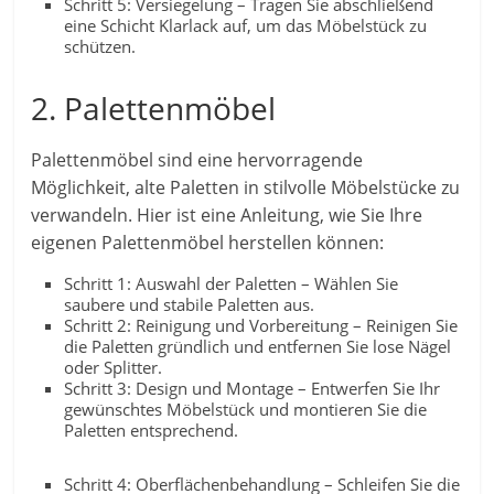
Schritt 5: Versiegelung – Tragen Sie abschließend
eine Schicht Klarlack auf, um das Möbelstück zu
schützen.
2. Palettenmöbel
Palettenmöbel sind eine hervorragende
Möglichkeit, alte Paletten in stilvolle Möbelstücke zu
verwandeln. Hier ist eine Anleitung, wie Sie Ihre
eigenen Palettenmöbel herstellen können:
Schritt 1: Auswahl der Paletten – Wählen Sie
saubere und stabile Paletten aus.
Schritt 2: Reinigung und Vorbereitung – Reinigen Sie
die Paletten gründlich und entfernen Sie lose Nägel
oder Splitter.
Schritt 3: Design und Montage – Entwerfen Sie Ihr
gewünschtes Möbelstück und montieren Sie die
Paletten entsprechend.
Schritt 4: Oberflächenbehandlung – Schleifen Sie die