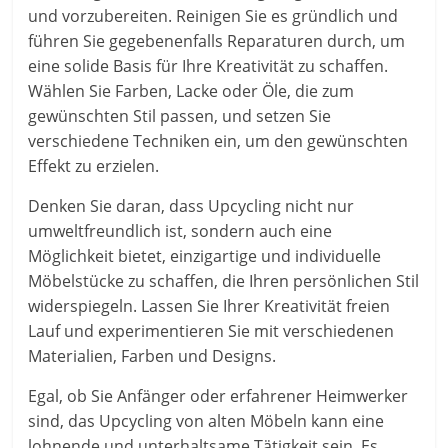
und vorzubereiten. Reinigen Sie es gründlich und
führen Sie gegebenenfalls Reparaturen durch, um
eine solide Basis für Ihre Kreativität zu schaffen.
Wählen Sie Farben, Lacke oder Öle, die zum
gewünschten Stil passen, und setzen Sie
verschiedene Techniken ein, um den gewünschten
Effekt zu erzielen.
Denken Sie daran, dass Upcycling nicht nur
umweltfreundlich ist, sondern auch eine
Möglichkeit bietet, einzigartige und individuelle
Möbelstücke zu schaffen, die Ihren persönlichen Stil
widerspiegeln. Lassen Sie Ihrer Kreativität freien
Lauf und experimentieren Sie mit verschiedenen
Materialien, Farben und Designs.
Egal, ob Sie Anfänger oder erfahrener Heimwerker
sind, das Upcycling von alten Möbeln kann eine
lohnende und unterhaltsame Tätigkeit sein. Es