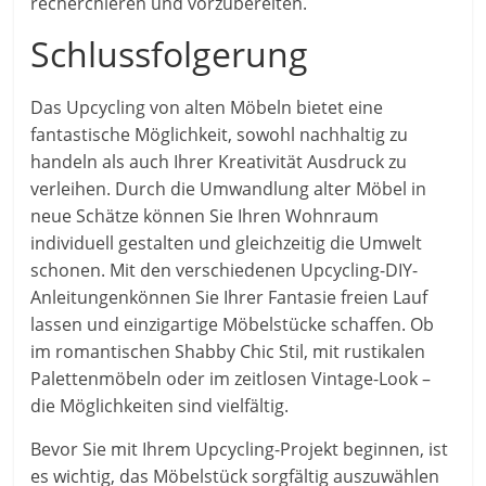
recherchieren und vorzubereiten.
Schlussfolgerung
Das Upcycling von alten Möbeln bietet eine
fantastische Möglichkeit, sowohl nachhaltig zu
handeln als auch Ihrer Kreativität Ausdruck zu
verleihen. Durch die Umwandlung alter Möbel in
neue Schätze können Sie Ihren Wohnraum
individuell gestalten und gleichzeitig die Umwelt
schonen. Mit den verschiedenen Upcycling-DIY-
Anleitungenkönnen Sie Ihrer Fantasie freien Lauf
lassen und einzigartige Möbelstücke schaffen. Ob
im romantischen Shabby Chic Stil, mit rustikalen
Palettenmöbeln oder im zeitlosen Vintage-Look –
die Möglichkeiten sind vielfältig.
Bevor Sie mit Ihrem Upcycling-Projekt beginnen, ist
es wichtig, das Möbelstück sorgfältig auszuwählen