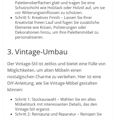
Palettenoberflächen glatt und tragen Sie eine
Schutzschicht wie Holzlack oder Holzöl auf, um sie
vor Witterungseinflüssen zu schützen.
Schritt 5: Kreatives Finish – Lassen Sie Ihrer
Kreativität freien Lauf und fügen Sie zusätzliche
Elemente wie Kissen, Polsterungen oder
Dekorationen hinzu, um Ihre Palettenmöbel zu
personalisieren.
3. Vintage-Umbau
Der Vintage-Stil ist zeitlos und bietet eine Fülle von
Möglichkeiten, um alten Möbeln einen
nostalgischen Charme zu verleihen. Hier ist eine
DIY-Anleitung, wie Sie Vintage-Möbel gestalten
können:
Schritt 1: Stückauswahl – Wählen Sie ein altes
Möbelstück mit interessanten Details, das den
Vintage-Stil ergänzt.
Schritt 2: Reinigung und Reparatur – Reinigen Sie