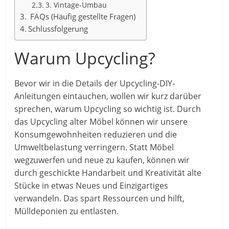
3. Vintage-Umbau
FAQs (Häufig gestellte Fragen)
Schlussfolgerung
Warum Upcycling?
Bevor wir in die Details der Upcycling-DIY-
Anleitungen eintauchen, wollen wir kurz darüber
sprechen, warum Upcycling so wichtig ist. Durch
das Upcycling alter Möbel können wir unsere
Konsumgewohnheiten reduzieren und die
Umweltbelastung verringern. Statt Möbel
wegzuwerfen und neue zu kaufen, können wir
durch geschickte Handarbeit und Kreativität alte
Stücke in etwas Neues und Einzigartiges
verwandeln. Das spart Ressourcen und hilft,
Mülldeponien zu entlasten.