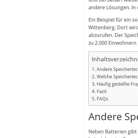
andere Lösungen. In 
Ein Beispiel für ein 
Wittenberg. Dort wi
abzurufen. Der Speic
zu 2.000 Einwohnern 
Inhaltsverzeichn
Andere Speicherte
Welche Speichertec
Häufig gestellte Fr
Fazit
FAQs
Andere Sp
Neben Batterien gibt