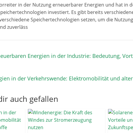
orreiter in der Nutzung erneuerbarer Energien und hat in de
peichertechnologien investiert. Es gibt bereits verschiedene
 verschiedene Speichertechnologien setzen, um die Nutzun
und zuverläss
euerbaren Energien in der Industrie: Bedeutung, Vort
ien in der Verkehrswende: Elektromobilität und alter
ir auch gefallen