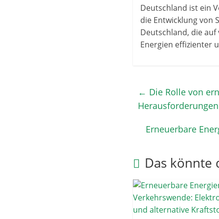
Deutschland ist ein V
die Entwicklung von S
Deutschland, die auf
Energien effizienter 
←
Die Rolle von ern
Herausforderungen
Erneuerbare Energ
Das könnte d