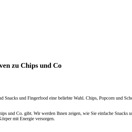
ven zu Chips und Co
nd Snacks und Fingerfood eine beliebte Wahl. Chips, Popcorn und Scho
hips und Co. gibt. Wir werden Ihnen zeigen, wie Sie einfache Snacks u
örper mit Energie versorgen.