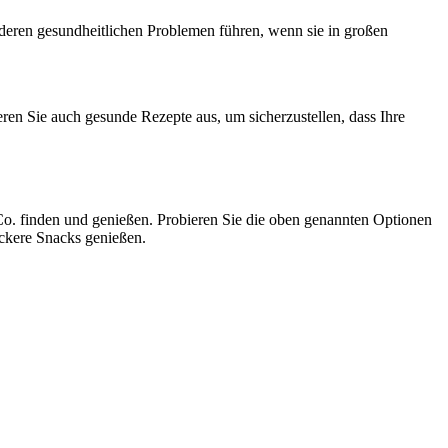
deren gesundheitlichen Problemen führen, wenn sie in großen
en Sie auch gesunde Rezepte aus, um sicherzustellen, dass Ihre
Co. finden und genießen. Probieren Sie die oben genannten Optionen
eckere Snacks genießen.