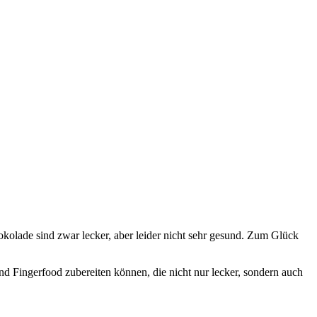
kolade sind zwar lecker, aber leider nicht sehr gesund. Zum Glück
nd Fingerfood zubereiten können, die nicht nur lecker, sondern auch