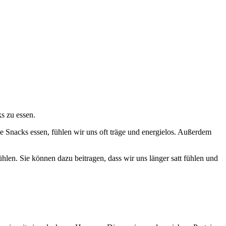
s zu essen.
 Snacks essen, fühlen wir uns oft träge und energielos. Außerdem
len. Sie können dazu beitragen, dass wir uns länger satt fühlen und