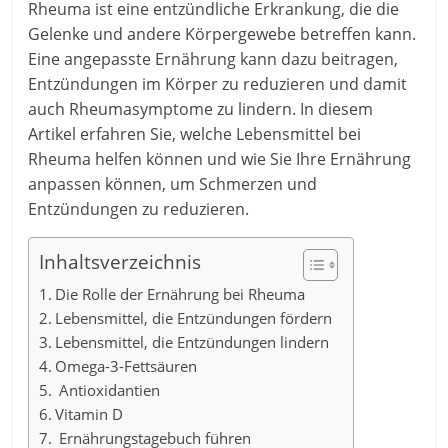
Rheuma ist eine entzündliche Erkrankung, die die
Gelenke und andere Körpergewebe betreffen kann.
Eine angepasste Ernährung kann dazu beitragen,
Entzündungen im Körper zu reduzieren und damit
auch Rheumasymptome zu lindern. In diesem
Artikel erfahren Sie, welche Lebensmittel bei
Rheuma helfen können und wie Sie Ihre Ernährung
anpassen können, um Schmerzen und
Entzündungen zu reduzieren.
Inhaltsverzeichnis
Die Rolle der Ernährung bei Rheuma
Lebensmittel, die Entzündungen fördern
Lebensmittel, die Entzündungen lindern
Omega-3-Fettsäuren
Antioxidantien
Vitamin D
Ernährungstagebuch führen