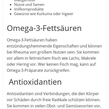
Nüsse und Samen
Vollkornprodukte
Gewürze wie Kurkuma oder Ingwer
Omega-3-Fettsäuren
Omega-3-Fettsäuren haben
entzündungshemmende Eigenschaften und können
bei Rheuma von großem Nutzen sein. Sie kommen
vor allem in fettreichem Fisch wie Lachs, Makrele
oder Hering vor. Wer keinen Fisch mag, kann auf
Omega-3-Präparate zurückgreifen.
Antioxidantien
Antioxidantien sind Verbindungen, die den Körper
vor Schäden durch freie Radikale schützen können.
Sie kommen in vielen Obst- und Gemüsesorten vor,