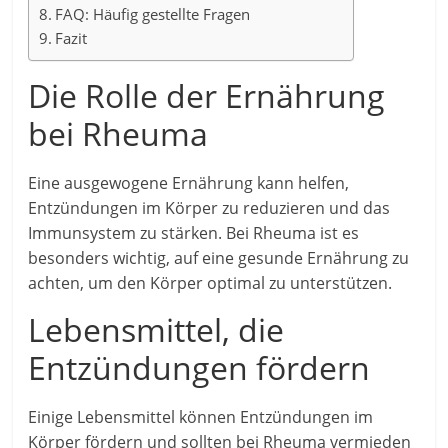
FAQ: Häufig gestellte Fragen
Fazit
Die Rolle der Ernährung
bei Rheuma
Eine ausgewogene Ernährung kann helfen,
Entzündungen im Körper zu reduzieren und das
Immunsystem zu stärken. Bei Rheuma ist es
besonders wichtig, auf eine gesunde Ernährung zu
achten, um den Körper optimal zu unterstützen.
Lebensmittel, die
Entzündungen fördern
Einige Lebensmittel können Entzündungen im
Körper fördern und sollten bei Rheuma vermieden