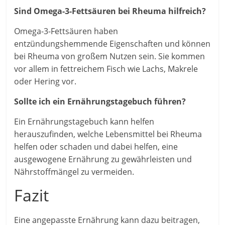
Sind Omega-3-Fettsäuren bei Rheuma hilfreich?
Omega-3-Fettsäuren haben
entzündungshemmende Eigenschaften und können
bei Rheuma von großem Nutzen sein. Sie kommen
vor allem in fettreichem Fisch wie Lachs, Makrele
oder Hering vor.
Sollte ich ein Ernährungstagebuch führen?
Ein Ernährungstagebuch kann helfen
herauszufinden, welche Lebensmittel bei Rheuma
helfen oder schaden und dabei helfen, eine
ausgewogene Ernährung zu gewährleisten und
Nährstoffmängel zu vermeiden.
Fazit
Eine angepasste Ernährung kann dazu beitragen,