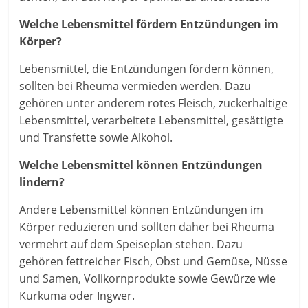
Welche Lebensmittel fördern Entzündungen im
Körper?
Lebensmittel, die Entzündungen fördern können,
sollten bei Rheuma vermieden werden. Dazu
gehören unter anderem rotes Fleisch, zuckerhaltige
Lebensmittel, verarbeitete Lebensmittel, gesättigte
und Transfette sowie Alkohol.
Welche Lebensmittel können Entzündungen
lindern?
Andere Lebensmittel können Entzündungen im
Körper reduzieren und sollten daher bei Rheuma
vermehrt auf dem Speiseplan stehen. Dazu
gehören fettreicher Fisch, Obst und Gemüse, Nüsse
und Samen, Vollkornprodukte sowie Gewürze wie
Kurkuma oder Ingwer.