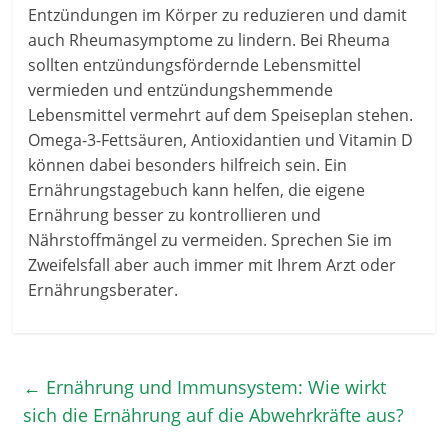
Entzündungen im Körper zu reduzieren und damit
auch Rheumasymptome zu lindern. Bei Rheuma
sollten entzündungsfördernde Lebensmittel
vermieden und entzündungshemmende
Lebensmittel vermehrt auf dem Speiseplan stehen.
Omega-3-Fettsäuren, Antioxidantien und Vitamin D
können dabei besonders hilfreich sein. Ein
Ernährungstagebuch kann helfen, die eigene
Ernährung besser zu kontrollieren und
Nährstoffmängel zu vermeiden. Sprechen Sie im
Zweifelsfall aber auch immer mit Ihrem Arzt oder
Ernährungsberater.
←
Ernährung und Immunsystem: Wie wirkt
sich die Ernährung auf die Abwehrkräfte aus?