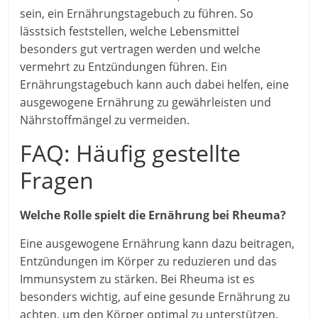
sein, ein Ernährungstagebuch zu führen. So
lässtsich feststellen, welche Lebensmittel
besonders gut vertragen werden und welche
vermehrt zu Entzündungen führen. Ein
Ernährungstagebuch kann auch dabei helfen, eine
ausgewogene Ernährung zu gewährleisten und
Nährstoffmängel zu vermeiden.
FAQ: Häufig gestellte
Fragen
Welche Rolle spielt die Ernährung bei Rheuma?
Eine ausgewogene Ernährung kann dazu beitragen,
Entzündungen im Körper zu reduzieren und das
Immunsystem zu stärken. Bei Rheuma ist es
besonders wichtig, auf eine gesunde Ernährung zu
achten, um den Körper optimal zu unterstützen.