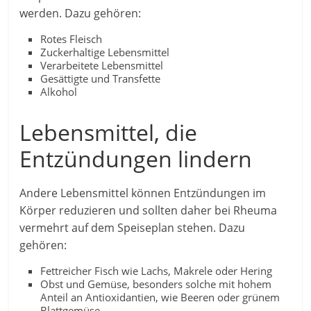
werden. Dazu gehören:
Rotes Fleisch
Zuckerhaltige Lebensmittel
Verarbeitete Lebensmittel
Gesättigte und Transfette
Alkohol
Lebensmittel, die
Entzündungen lindern
Andere Lebensmittel können Entzündungen im
Körper reduzieren und sollten daher bei Rheuma
vermehrt auf dem Speiseplan stehen. Dazu
gehören:
Fettreicher Fisch wie Lachs, Makrele oder Hering
Obst und Gemüse, besonders solche mit hohem
Anteil an Antioxidantien, wie Beeren oder grünem
Blattgemüse