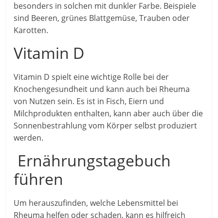
besonders in solchen mit dunkler Farbe. Beispiele
sind Beeren, grünes Blattgemüse, Trauben oder
Karotten.
Vitamin D
Vitamin D spielt eine wichtige Rolle bei der
Knochengesundheit und kann auch bei Rheuma
von Nutzen sein. Es ist in Fisch, Eiern und
Milchprodukten enthalten, kann aber auch über die
Sonnenbestrahlung vom Körper selbst produziert
werden.
Ernährungstagebuch
führen
Um herauszufinden, welche Lebensmittel bei
Rheuma helfen oder schaden, kann es hilfreich