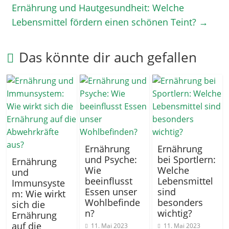
Ernährung und Hautgesundheit: Welche
Lebensmittel fördern einen schönen Teint?
→
Das könnte dir auch gefallen
Ernährung
Ernährung
und Psyche:
bei Sportlern:
Ernährung
Wie
Welche
und
beeinflusst
Lebensmittel
Immunsyste
Essen unser
sind
m: Wie wirkt
Wohlbefinde
besonders
sich die
n?
wichtig?
Ernährung
auf die
11. Mai 2023
11. Mai 2023