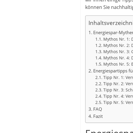
können Sie nachhalti
Inhaltsverzeichn
Energiespar-Mythen
Mythos Nr. 1: 
Mythos Nr. 2: 
Mythos Nr. 3:
Mythos Nr. 4: 
Mythos Nr. 5: 
Energiespartipps f
Tipp Nr. 1: Ve
Tipp Nr. 2: V
Tipp Nr. 3: Sc
Tipp Nr. 4: Ve
Tipp Nr. 5: Ve
FAQ
Fazit