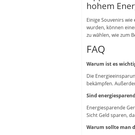
hohem Ener
Einige Souvenirs wie 
wurden, können eine
zu wählen, wie zum B
FAQ
Warum ist es wichti
Die Energieeinsparun
bekämpfen. Außerdem
Sind energiesparend
Energiesparende Ger
Sicht Geld sparen, d
Warum sollte man de