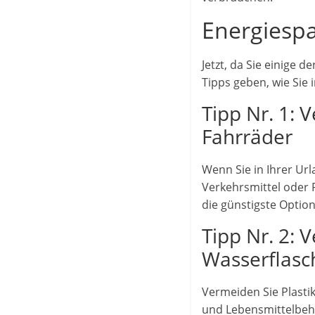
Energiespa
Jetzt, da Sie einige
Tipps geben, wie Sie
Tipp Nr. 1: 
Fahrräder
Wenn Sie in Ihrer Url
Verkehrsmittel oder 
die günstigste Option
Tipp Nr. 2:
Wasserflasc
Vermeiden Sie Plasti
und Lebensmittelbeh