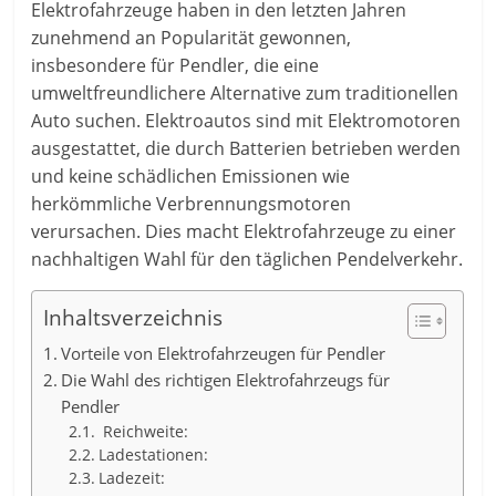
Elektrofahrzeuge haben in den letzten Jahren
zunehmend an Popularität gewonnen,
insbesondere für Pendler, die eine
umweltfreundlichere Alternative zum traditionellen
Auto suchen. Elektroautos sind mit Elektromotoren
ausgestattet, die durch Batterien betrieben werden
und keine schädlichen Emissionen wie
herkömmliche Verbrennungsmotoren
verursachen. Dies macht Elektrofahrzeuge zu einer
nachhaltigen Wahl für den täglichen Pendelverkehr.
Inhaltsverzeichnis
Vorteile von Elektrofahrzeugen für Pendler
Die Wahl des richtigen Elektrofahrzeugs für
Pendler
Reichweite:
Ladestationen:
Ladezeit: