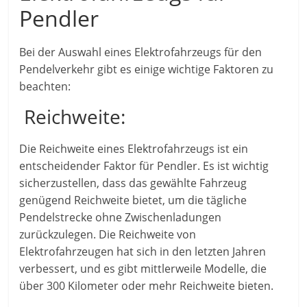
Pendler
Bei der Auswahl eines Elektrofahrzeugs für den
Pendelverkehr gibt es einige wichtige Faktoren zu
beachten:
Reichweite:
Die Reichweite eines Elektrofahrzeugs ist ein
entscheidender Faktor für Pendler. Es ist wichtig
sicherzustellen, dass das gewählte Fahrzeug
genügend Reichweite bietet, um die tägliche
Pendelstrecke ohne Zwischenladungen
zurückzulegen. Die Reichweite von
Elektrofahrzeugen hat sich in den letzten Jahren
verbessert, und es gibt mittlerweile Modelle, die
über 300 Kilometer oder mehr Reichweite bieten.