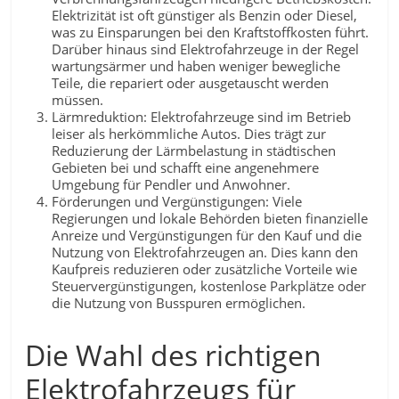
Elektrizität ist oft günstiger als Benzin oder Diesel,
was zu Einsparungen bei den Kraftstoffkosten führt.
Darüber hinaus sind Elektrofahrzeuge in der Regel
wartungsärmer und haben weniger bewegliche
Teile, die repariert oder ausgetauscht werden
müssen.
Lärmreduktion: Elektrofahrzeuge sind im Betrieb
leiser als herkömmliche Autos. Dies trägt zur
Reduzierung der Lärmbelastung in städtischen
Gebieten bei und schafft eine angenehmere
Umgebung für Pendler und Anwohner.
Förderungen und Vergünstigungen: Viele
Regierungen und lokale Behörden bieten finanzielle
Anreize und Vergünstigungen für den Kauf und die
Nutzung von Elektrofahrzeugen an. Dies kann den
Kaufpreis reduzieren oder zusätzliche Vorteile wie
Steuervergünstigungen, kostenlose Parkplätze oder
die Nutzung von Busspuren ermöglichen.
Die Wahl des richtigen
Elektrofahrzeugs für