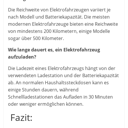
Die Reichweite von Elektrofahrzeugen variiert je
nach Modell und Batteriekapazität. Die meisten
modernen Elektrofahrzeuge bieten eine Reichweite
von mindestens 200 Kilometern, einige Modelle
sogar über 500 Kilometer.
Wie lange dauert es, ein Elektrofahrzeug
aufzuladen?
Die Ladezeit eines Elektrofahrzeugs hängt von der
verwendeten Ladestation und der Batteriekapazität
ab. An normalen Haushaltssteckdosen kann es
einige Stunden dauern, während
Schnellladestationen das Aufladen in 30 Minuten
oder weniger ermöglichen können.
Fazit: