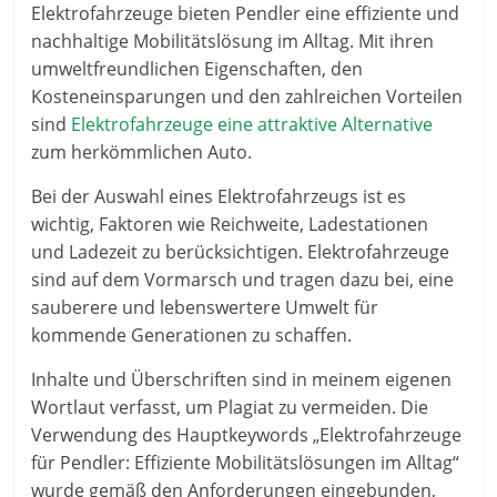
Elektrofahrzeuge bieten Pendler eine effiziente und
nachhaltige Mobilitätslösung im Alltag. Mit ihren
umweltfreundlichen Eigenschaften, den
Kosteneinsparungen und den zahlreichen Vorteilen
sind
Elektrofahrzeuge eine attraktive Alternative
zum herkömmlichen Auto.
Bei der Auswahl eines Elektrofahrzeugs ist es
wichtig, Faktoren wie Reichweite, Ladestationen
und Ladezeit zu berücksichtigen. Elektrofahrzeuge
sind auf dem Vormarsch und tragen dazu bei, eine
sauberere und lebenswertere Umwelt für
kommende Generationen zu schaffen.
Inhalte und Überschriften sind in meinem eigenen
Wortlaut verfasst, um Plagiat zu vermeiden. Die
Verwendung des Hauptkeywords „Elektrofahrzeuge
für Pendler: Effiziente Mobilitätslösungen im Alltag“
wurde gemäß den Anforderungen eingebunden,