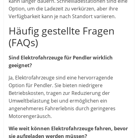
kann länger dauern. Schnellladestationen sind eine
Option, um die Ladezeit zu verkürzen, aber ihre
Verfügbarkeit kann je nach Standort variieren.
Häufig gestellte Fragen
(FAQs)
Sind Elektrofahrzeuge für Pendler wirklich
geeignet?
Ja, Elektrofahrzeuge sind eine hervorragende
Option für Pendler. Sie bieten niedrigere
Betriebskosten, tragen zur Reduzierung der
Umweltbelastung bei und ermöglichen ein
angenehmeres Fahrerlebnis durch geringeres
Motorengeräusch.
Wie weit können Elektrofahrzeuge fahren, bevor
sie aufgeladen werden müssen?