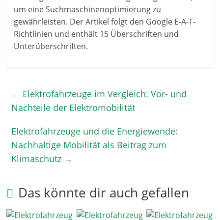
um eine Suchmaschinenoptimierung zu
gewährleisten. Der Artikel folgt den Google E-A-T-
Richtlinien und enthält 15 Überschriften und
Unterüberschriften.
←
Elektrofahrzeuge im Vergleich: Vor- und
Nachteile der Elektromobilität
Elektrofahrzeuge und die Energiewende:
Nachhaltige Mobilität als Beitrag zum
Klimaschutz
→
Das könnte dir auch gefallen