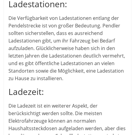
Ladestationen:
Die Verfügbarkeit von Ladestationen entlang der
Pendelstrecke ist von großer Bedeutung. Pendler
sollten sicherstellen, dass es ausreichend
Ladestationen gibt, um ihr Fahrzeug bei Bedarf
aufzuladen. Glücklicherweise haben sich in den
letzten Jahren die Ladestationen deutlich vermehrt,
und es gibt öffentliche Ladestationen an vielen
Standorten sowie die Möglichkeit, eine Ladestation
zu Hause zu installieren.
Ladezeit:
Die Ladezeit ist ein weiterer Aspekt, der
berücksichtigt werden sollte. Die meisten
Elektrofahrzeuge können an normalen
Haushaltssteckdosen aufgeladen werden, aber dies