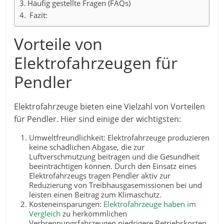
Häufig gestellte Fragen (FAQs)
Fazit:
Vorteile von
Elektrofahrzeugen für
Pendler
Elektrofahrzeuge bieten eine Vielzahl von Vorteilen
für Pendler. Hier sind einige der wichtigsten:
Umweltfreundlichkeit: Elektrofahrzeuge produzieren
keine schädlichen Abgase, die zur
Luftverschmutzung beitragen und die Gesundheit
beeinträchtigen können. Durch den Einsatz eines
Elektrofahrzeugs tragen Pendler aktiv zur
Reduzierung von Treibhausgasemissionen bei und
leisten einen Beitrag zum Klimaschutz.
Kosteneinsparungen:
Elektrofahrzeuge haben im
Vergleich
zu herkömmlichen
Verbrennungsfahrzeugen niedrigere Betriebskosten.