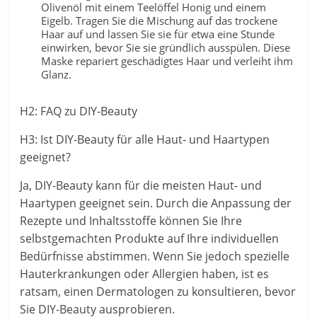
Olivenöl mit einem Teelöffel Honig und einem
Eigelb. Tragen Sie die Mischung auf das trockene
Haar auf und lassen Sie sie für etwa eine Stunde
einwirken, bevor Sie sie gründlich ausspülen. Diese
Maske repariert geschädigtes Haar und verleiht ihm
Glanz.
H2: FAQ zu DIY-Beauty
H3: Ist DIY-Beauty für alle Haut- und Haartypen
geeignet?
Ja, DIY-Beauty kann für die meisten Haut- und
Haartypen geeignet sein. Durch die Anpassung der
Rezepte und Inhaltsstoffe können Sie Ihre
selbstgemachten Produkte auf Ihre individuellen
Bedürfnisse abstimmen. Wenn Sie jedoch spezielle
Hauterkrankungen oder Allergien haben, ist es
ratsam, einen Dermatologen zu konsultieren, bevor
Sie DIY-Beauty ausprobieren.