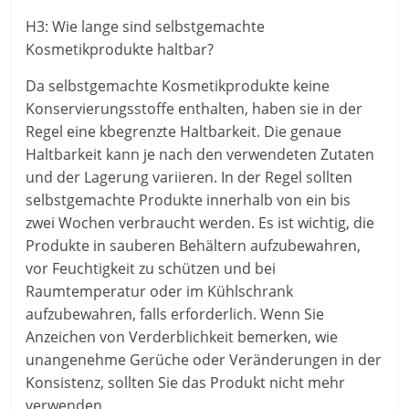
H3: Wie lange sind selbstgemachte
Kosmetikprodukte haltbar?
Da selbstgemachte Kosmetikprodukte keine
Konservierungsstoffe enthalten, haben sie in der
Regel eine kbegrenzte Haltbarkeit. Die genaue
Haltbarkeit kann je nach den verwendeten Zutaten
und der Lagerung variieren. In der Regel sollten
selbstgemachte Produkte innerhalb von ein bis
zwei Wochen verbraucht werden. Es ist wichtig, die
Produkte in sauberen Behältern aufzubewahren,
vor Feuchtigkeit zu schützen und bei
Raumtemperatur oder im Kühlschrank
aufzubewahren, falls erforderlich. Wenn Sie
Anzeichen von Verderblichkeit bemerken, wie
unangenehme Gerüche oder Veränderungen in der
Konsistenz, sollten Sie das Produkt nicht mehr
verwenden.