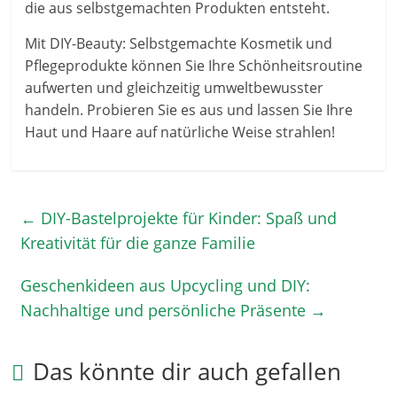
die aus selbstgemachten Produkten entsteht.
Mit DIY-Beauty: Selbstgemachte Kosmetik und
Pflegeprodukte können Sie Ihre Schönheitsroutine
aufwerten und gleichzeitig umweltbewusster
handeln. Probieren Sie es aus und lassen Sie Ihre
Haut und Haare auf natürliche Weise strahlen!
←
DIY-Bastelprojekte für Kinder: Spaß und
Kreativität für die ganze Familie
Geschenkideen aus Upcycling und DIY:
Nachhaltige und persönliche Präsente
→
Das könnte dir auch gefallen