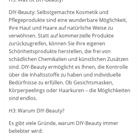
DIY-Beauty: Selbstgemachte Kosmetik und
Pflegeprodukte sind eine wunderbare Möglichkeit,
Ihre Haut und Haare auf natürliche Weise zu
verwöhnen. Statt auf kommerzielle Produkte
zurückzugreifen, können Sie Ihre eigenen
Schönheitsprodukte herstellen, die frei von
schädlichen Chemikalien und künstlichen Zusätzen
sind. DIY-Beauty ermöglicht es Ihnen, die Kontrolle
über die Inhaltsstoffe zu haben und individuelle
Bedürfnisse zu erfüllen. Ob Gesichtsmasken,
Körperpeelings oder Haarkuren – die Möglichkeiten
sind endlos.
H3: Warum DIY-Beauty?
Es gibt viele Gründe, warum DIY-Beauty immer
beliebter wird: