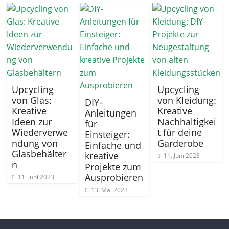
Upcycling
Upcycling
von Glas:
von Kleidung:
DIY-
Kreative
Kreative
Anleitungen
Ideen zur
Nachhaltigkei
für
Wiederverwe
t für deine
Einsteiger:
ndung von
Garderobe
Einfache und
Glasbehälter
kreative
11. Juni 2023
n
Projekte zum
Ausprobieren
11. Juni 2023
13. Mai 2023