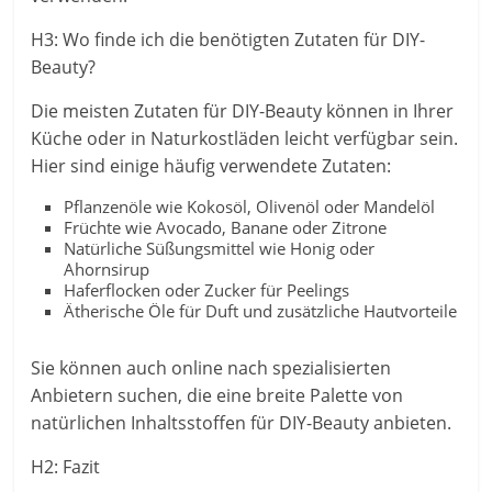
H3: Wo finde ich die benötigten Zutaten für DIY-
Beauty?
Die meisten Zutaten für DIY-Beauty können in Ihrer
Küche oder in Naturkostläden leicht verfügbar sein.
Hier sind einige häufig verwendete Zutaten:
Pflanzenöle wie Kokosöl, Olivenöl oder Mandelöl
Früchte wie Avocado, Banane oder Zitrone
Natürliche Süßungsmittel wie Honig oder
Ahornsirup
Haferflocken oder Zucker für Peelings
Ätherische Öle für Duft und zusätzliche Hautvorteile
Sie können auch online nach spezialisierten
Anbietern suchen, die eine breite Palette von
natürlichen Inhaltsstoffen für DIY-Beauty anbieten.
H2: Fazit