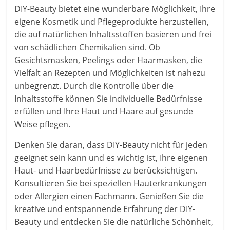
DIY-Beauty bietet eine wunderbare Möglichkeit, Ihre
eigene Kosmetik und Pflegeprodukte herzustellen,
die auf natürlichen Inhaltsstoffen basieren und frei
von schädlichen Chemikalien sind. Ob
Gesichtsmasken, Peelings oder Haarmasken, die
Vielfalt an Rezepten und Möglichkeiten ist nahezu
unbegrenzt. Durch die Kontrolle über die
Inhaltsstoffe können Sie individuelle Bedürfnisse
erfüllen und Ihre Haut und Haare auf gesunde
Weise pflegen.
Denken Sie daran, dass DIY-Beauty nicht für jeden
geeignet sein kann und es wichtig ist, Ihre eigenen
Haut- und Haarbedürfnisse zu berücksichtigen.
Konsultieren Sie bei speziellen Hauterkrankungen
oder Allergien einen Fachmann. Genießen Sie die
kreative und entspannende Erfahrung der DIY-
Beauty und entdecken Sie die natürliche Schönheit,