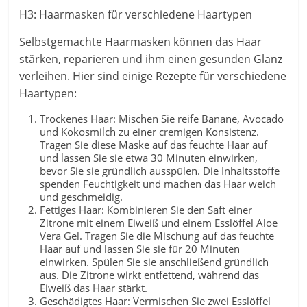
H3: Haarmasken für verschiedene Haartypen
Selbstgemachte Haarmasken können das Haar
stärken, reparieren und ihm einen gesunden Glanz
verleihen. Hier sind einige Rezepte für verschiedene
Haartypen:
Trockenes Haar: Mischen Sie reife Banane, Avocado
und Kokosmilch zu einer cremigen Konsistenz.
Tragen Sie diese Maske auf das feuchte Haar auf
und lassen Sie sie etwa 30 Minuten einwirken,
bevor Sie sie gründlich ausspülen. Die Inhaltsstoffe
spenden Feuchtigkeit und machen das Haar weich
und geschmeidig.
Fettiges Haar: Kombinieren Sie den Saft einer
Zitrone mit einem Eiweiß und einem Esslöffel Aloe
Vera Gel. Tragen Sie die Mischung auf das feuchte
Haar auf und lassen Sie sie für 20 Minuten
einwirken. Spülen Sie sie anschließend gründlich
aus. Die Zitrone wirkt entfettend, während das
Eiweiß das Haar stärkt.
Geschädigtes Haar: Vermischen Sie zwei Esslöffel