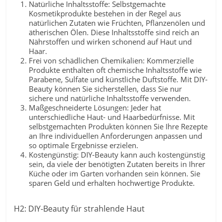
Natürliche Inhaltsstoffe: Selbstgemachte
Kosmetikprodukte bestehen in der Regel aus
natürlichen Zutaten wie Früchten, Pflanzenölen und
ätherischen Ölen. Diese Inhaltsstoffe sind reich an
Nährstoffen und wirken schonend auf Haut und
Haar.
Frei von schädlichen Chemikalien: Kommerzielle
Produkte enthalten oft chemische Inhaltsstoffe wie
Parabene, Sulfate und künstliche Duftstoffe. Mit DIY-
Beauty können Sie sicherstellen, dass Sie nur
sichere und natürliche Inhaltsstoffe verwenden.
Maßgeschneiderte Lösungen: Jeder hat
unterschiedliche Haut- und Haarbedürfnisse. Mit
selbstgemachten Produkten können Sie Ihre Rezepte
an Ihre individuellen Anforderungen anpassen und
so optimale Ergebnisse erzielen.
Kostengünstig: DIY-Beauty kann auch kostengünstig
sein, da viele der benötigten Zutaten bereits in Ihrer
Küche oder im Garten vorhanden sein können. Sie
sparen Geld und erhalten hochwertige Produkte.
H2: DIY-Beauty für strahlende Haut