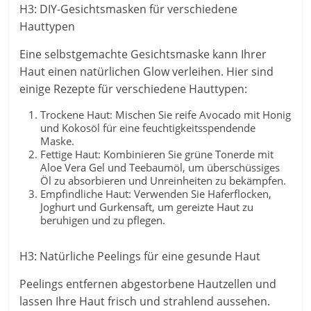
H3: DIY-Gesichtsmasken für verschiedene
Hauttypen
Eine selbstgemachte Gesichtsmaske kann Ihrer
Haut einen natürlichen Glow verleihen. Hier sind
einige Rezepte für verschiedene Hauttypen:
Trockene Haut: Mischen Sie reife Avocado mit Honig
und Kokosöl für eine feuchtigkeitsspendende
Maske.
Fettige Haut: Kombinieren Sie grüne Tonerde mit
Aloe Vera Gel und Teebaumöl, um überschüssiges
Öl zu absorbieren und Unreinheiten zu bekämpfen.
Empfindliche Haut: Verwenden Sie Haferflocken,
Joghurt und Gurkensaft, um gereizte Haut zu
beruhigen und zu pflegen.
H3: Natürliche Peelings für eine gesunde Haut
Peelings entfernen abgestorbene Hautzellen und
lassen Ihre Haut frisch und strahlend aussehen.