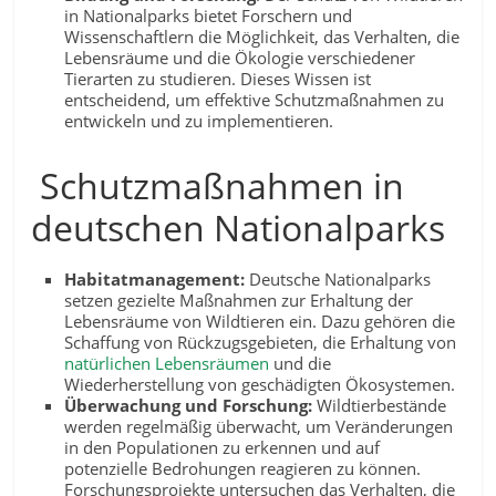
in Nationalparks bietet Forschern und
Wissenschaftlern die Möglichkeit, das Verhalten, die
Lebensräume und die Ökologie verschiedener
Tierarten zu studieren. Dieses Wissen ist
entscheidend, um effektive Schutzmaßnahmen zu
entwickeln und zu implementieren.
Schutzmaßnahmen in
deutschen Nationalparks
Habitatmanagement:
Deutsche Nationalparks
setzen gezielte Maßnahmen zur Erhaltung der
Lebensräume von Wildtieren ein. Dazu gehören die
Schaffung von Rückzugsgebieten, die Erhaltung von
natürlichen Lebensräumen
und die
Wiederherstellung von geschädigten Ökosystemen.
Überwachung und Forschung:
Wildtierbestände
werden regelmäßig überwacht, um Veränderungen
in den Populationen zu erkennen und auf
potenzielle Bedrohungen reagieren zu können.
Forschungsprojekte untersuchen das Verhalten, die