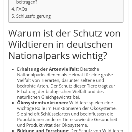
beitragen?
FAQs
Schlussfolgerung
Warum ist der Schutz von
Wildtieren in deutschen
Nationalparks wichtig?
Erhaltung der Artenvielfalt
: Deutsche
Nationalparks dienen als Heimat für eine große
Vielfalt von Tierarten, darunter seltene und
bedrohte Arten. Der Schutz dieser Tiere trägt zur
Erhaltung der biologischen Vielfalt und des
natürlichen Gleichgewichts bei.
Ökosystemfunktionen:
Wildtiere spielen eine
wichtige Rolle im Funktionieren der Ökosysteme.
Sie sind oft Schlüsselarten und beeinflussen die
Populationen anderer Tiere sowie die Gesundheit
und Produktivität der Ökosysteme.
Bildung und Forschung
: Der Schutz von Wildtieren