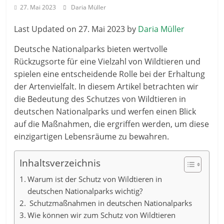
27. Mai 2023
Daria Müller
Last Updated on 27. Mai 2023 by
Daria Müller
Deutsche Nationalparks bieten wertvolle
Rückzugsorte für eine Vielzahl von Wildtieren und
spielen eine entscheidende Rolle bei der Erhaltung
der Artenvielfalt. In diesem Artikel betrachten wir
die Bedeutung des Schutzes von Wildtieren in
deutschen Nationalparks und werfen einen Blick
auf die Maßnahmen, die ergriffen werden, um diese
einzigartigen Lebensräume zu bewahren.
Inhaltsverzeichnis
Warum ist der Schutz von Wildtieren in
deutschen Nationalparks wichtig?
Schutzmaßnahmen in deutschen Nationalparks
Wie können wir zum Schutz von Wildtieren