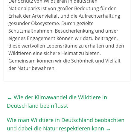
Der Schutz von Wildtieren in deutschen
Nationalparks ist von großer Bedeutung für den
Erhalt der Artenvielfalt und die Aufrechterhaltung
gesunder Ökosysteme. Durch gezielte
Schutzmaßnahmen, Besucherlenkung und unser
eigenes Engagement können wir dazu beitragen,
diese wertvollen Lebensräume zu erhalten und den
Wildtieren eine sichere Heimat zu bieten.
Gemeinsam können wir die Schönheit und Vielfalt
der Natur bewahren.
←
Wie der Klimawandel die Wildtiere in
Deutschland beeinflusst
Wie man Wildtiere in Deutschland beobachten
und dabei die Natur respektieren kann
→