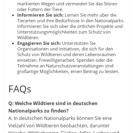
markierten Wegen und vermeiden Sie das Stören
oder Füttern der Tiere.
Informieren Sie sich:
Lernen Sie mehr über die
Tierarten und ihre Bedürfnisse in den Nationalparks.
Informieren Sie sich über die örtlichen Projekte und
Unterstützungsmöglichkeiten zum Schutz von
Wildtieren.
Engagieren Sie sich:
Unterstützen Sie
Organisationen und Initiativen, die sich für den
Schutz von Wildtieren und deren Lebensräumen
einsetzen. Freiwilligenarbeit, Spenden oder die
Teilnahme an Naturschutzveranstaltungen sind
großartige Möglichkeiten, einen Beitrag zu leisten.
FAQs
Q: Welche Wildtiere sind in deutschen
Nationalparks zu finden?
A: In deutschen Nationalparks können Sie eine
Vielzahl von Wildtieren beobachten, darunter