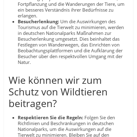
Fortpflanzung und die Wanderungen der Tiere, um
ein besseres Verständnis ihrer Bedürfnisse zu
erlangen.
Besucherlenkung:
Um die Auswirkungen des
Tourismus auf die Tierwelt zu minimieren, werden
in deutschen Nationalparks Maßnahmen zur
Besucherlenkung umgesetzt. Dies beinhaltet das
Festlegen von Wanderwegen, das Einrichten von
Beobachtungsplattformen und die Aufklärung der
Besucher über den respektvollen Umgang mit der
Natur.
Wie können wir zum
Schutz von Wildtieren
beitragen?
Respektieren Sie die Regeln:
Folgen Sie den
Richtlinien und Beschränkungen in deutschen
Nationalparks, um die Auswirkungen auf die
Tierwelt zu minimieren. Bleiben Sie auf den