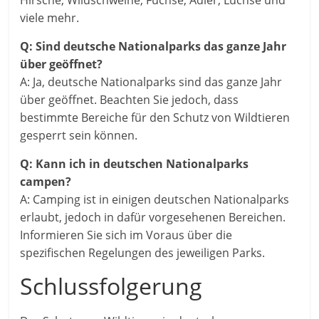
Hirsche, Wildschweine, Füchse, Adler, Luchse und
viele mehr.
Q: Sind deutsche Nationalparks das ganze Jahr
über geöffnet?
A: Ja, deutsche Nationalparks sind das ganze Jahr
über geöffnet. Beachten Sie jedoch, dass
bestimmte Bereiche für den Schutz von Wildtieren
gesperrt sein können.
Q: Kann ich in deutschen Nationalparks
campen?
A: Camping ist in einigen deutschen Nationalparks
erlaubt, jedoch in dafür vorgesehenen Bereichen.
Informieren Sie sich im Voraus über die
spezifischen Regelungen des jeweiligen Parks.
Schlussfolgerung